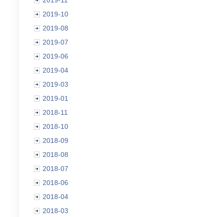
2019-11
2019-10
2019-08
2019-07
2019-06
2019-04
2019-03
2019-01
2018-11
2018-10
2018-09
2018-08
2018-07
2018-06
2018-04
2018-03