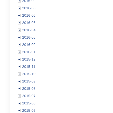
2016-09
2016-08
2016-06
2016-05
2016-04
2016-03
2016-02
2016-01
2015-12
2015-11
2015-10
2015-09
2015-08
2015-07
2015-06
2015-05