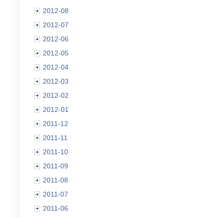
2012-08
2012-07
2012-06
2012-05
2012-04
2012-03
2012-02
2012-01
2011-12
2011-11
2011-10
2011-09
2011-08
2011-07
2011-06