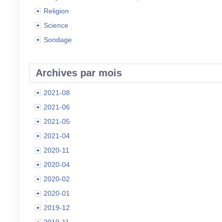
Religion
Science
Sondage
Archives par mois
2021-08
2021-06
2021-05
2021-04
2020-11
2020-04
2020-02
2020-01
2019-12