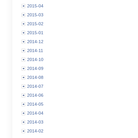
2015-04
2015-03
2015-02
2015-01
2014-12
2014-11
2014-10
2014-09
2014-08
2014-07
2014-06
2014-05
2014-04
2014-03
2014-02