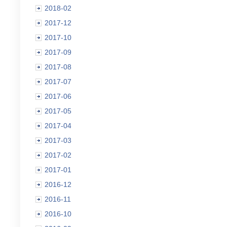
2018-02
2017-12
2017-10
2017-09
2017-08
2017-07
2017-06
2017-05
2017-04
2017-03
2017-02
2017-01
2016-12
2016-11
2016-10