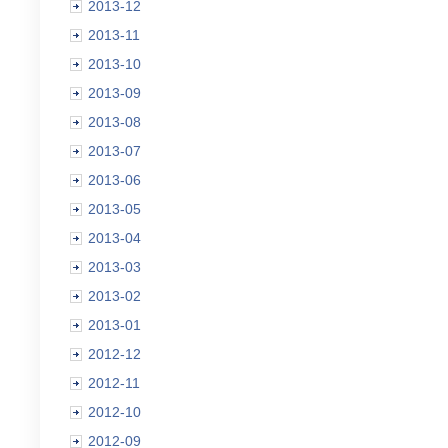
2013-12
2013-11
2013-10
2013-09
2013-08
2013-07
2013-06
2013-05
2013-04
2013-03
2013-02
2013-01
2012-12
2012-11
2012-10
2012-09