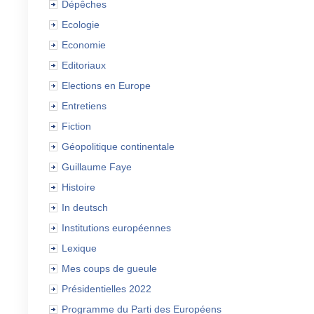
Dépêches
Ecologie
Economie
Editoriaux
Elections en Europe
Entretiens
Fiction
Géopolitique continentale
Guillaume Faye
Histoire
In deutsch
Institutions européennes
Lexique
Mes coups de gueule
Présidentielles 2022
Programme du Parti des Européens