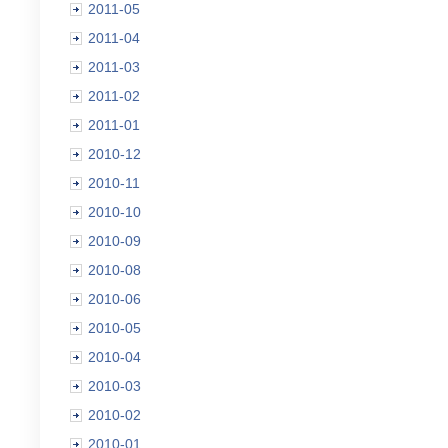
2011-05
2011-04
2011-03
2011-02
2011-01
2010-12
2010-11
2010-10
2010-09
2010-08
2010-06
2010-05
2010-04
2010-03
2010-02
2010-01