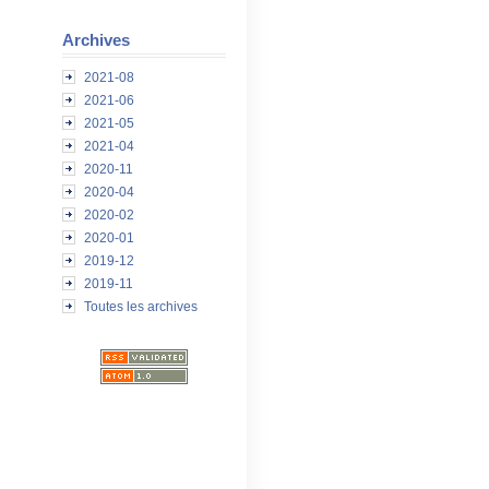
Archives
2021-08
2021-06
2021-05
2021-04
2020-11
2020-04
2020-02
2020-01
2019-12
2019-11
Toutes les archives