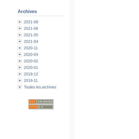
Archives
2021-08
2021-06
2021-05
2021-04
2020-11
2020-04
2020-02
2020-01
2019-12
2019-11
Toutes les archives