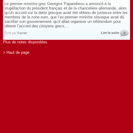
Le premier ministre grec Georgios Papandreou a annoncé à la
stupéfaction du président français et de la chancelière allemande, alors
qu’un accord sur la dette grecque avait été obtenu de justesse entre les
membres de la zone euro, que l’ex-premier ministre slovaque avait dû
sacrifier son gouvernement, qu’il allait organiser un référendum pour
obtenir l’accord des citoyens grecs,...
Lire la suite
0
Écrit par
Ferrier
Plus de notes disponibles.
> Haut de page