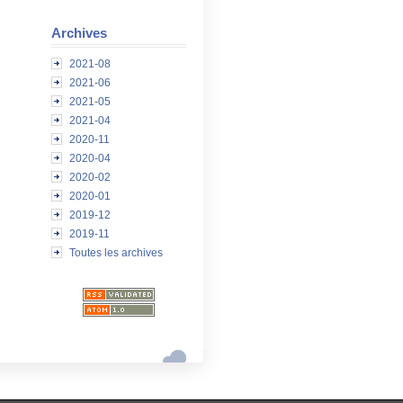
Archives
2021-08
2021-06
2021-05
2021-04
2020-11
2020-04
2020-02
2020-01
2019-12
2019-11
Toutes les archives