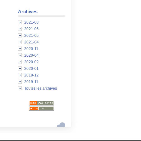
Archives
2021-08
2021-06
2021-05
2021-04
2020-11
2020-04
2020-02
2020-01
2019-12
2019-11
Toutes les archives