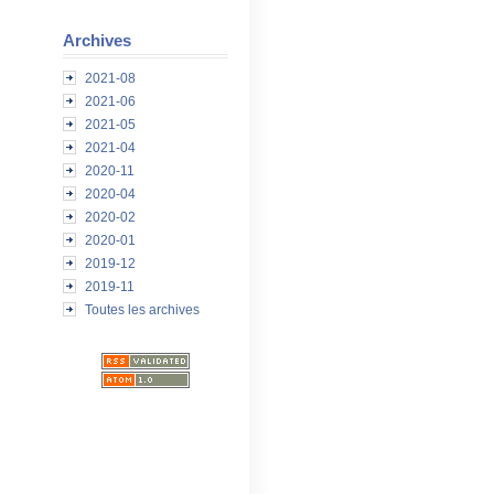
Archives
2021-08
2021-06
2021-05
2021-04
2020-11
2020-04
2020-02
2020-01
2019-12
2019-11
Toutes les archives