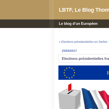
LBTF, Le Blog Thom
Le blog d'un Européen
« Elections présidentielles en Serbie :
25/04/2017
Elections présidentielles fra